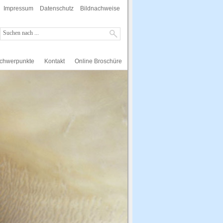
Impressum
Datenschutz
Bildnachweise
schwerpunkte
Kontakt
Online Broschüre