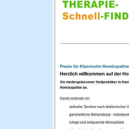
Praxis für Klassische Homöopathie
Herzlich willkommen auf der H
Als niedergelassener Heilpraktiker in Ha
Homöopathie an.
Damit verbinde ich:
zeitnahe Termine nach telefonischer
ganzheitliche Behandlung - individuel
ruhige und entspannte Atmosphäre