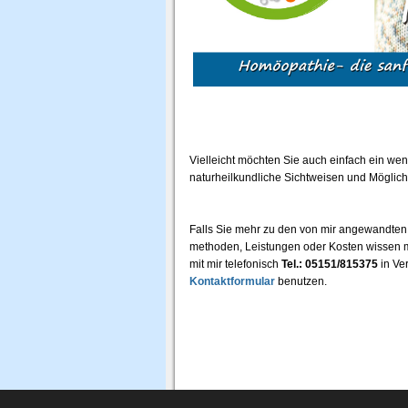
Vielleicht möchten Sie auch einfach ein wen
naturheilkundliche Sichtweisen und Möglich
Falls Sie mehr zu den von mir angewandte
methoden, Leistungen oder Kosten wissen 
mit mir telefonisch
Tel.: 05151/815375
in Ve
Kontaktformular
benutzen.
© 2011- 2019 / Naturheilpraxis 