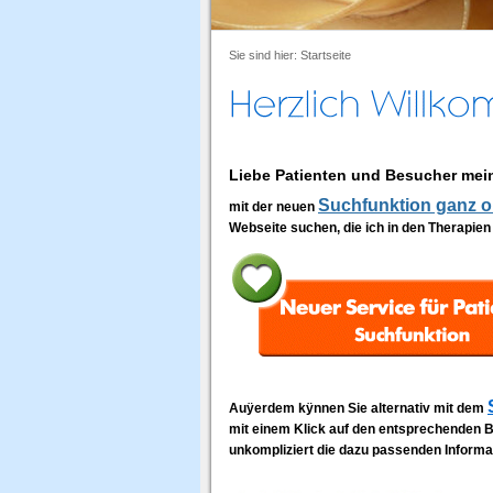
Sie sind hier:
Startseite
Liebe Patienten und Besucher mei
Suchfunktion ganz o
mit der neuen
Webseite suchen, die ich in den Therapien 
Auÿerdem kÿnnen Sie alternativ mit dem
mit einem Klick auf den entsprechenden B
unkompliziert die dazu passenden Informat