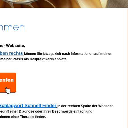
ner Webseite,
ben rechts
können Sie jetzt gezielt nach Informationen auf meiner
meiner Praxis als Heilpraktikerin anbiete.
Schlagwort-Schnell-Finder
in der rechten Spalte der Webseite
egriff einer Diagnose oder Ihrer Beschwerde
einfach und
ionen einer Therapie finden.