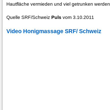
Hautfläche vermieden und viel getrunken werden
Quelle SRF/Schweiz
Puls
vom 3.10.2011
Video Honigmassage SRF/ Schweiz