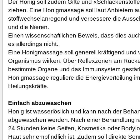
Der Honig soll zudem Gifte und «Schlackenstoff
ziehen. Eine Honigmassage soll laut Anbietern au
stoffwechselanregend und verbessere die Aussc
und die Nieren.
Einen wissenschaftlichen Beweis, dass dies auch 
es allerdings nicht.
Eine Honigmassage soll generell kräftigend und v
Organismus wirken. Über Reflexzonen am Rücke
bestimmte Organe und das Immunsystem gestärk
Honigmassage reguliere die Energieverteilung im
Heilungskräfte.
Einfach abzuwaschen
Honig ist wasserlöslich und kann nach der Beha
abgewaschen werden. Nach einer Behandlung rat
24 Stunden keine Seifen, Kosmetika oder Bodylo
Haut sehr empfindlich ist. Zudem soll direkte Son