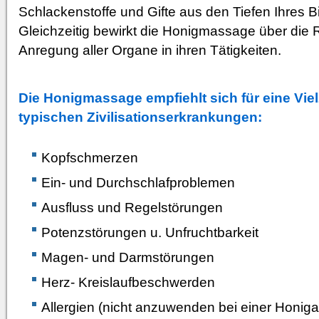
Schlackenstoffe und Gifte aus den Tiefen Ihres
Gleichzeitig bewirkt die Honigmassage über die
Anregung aller Organe in ihren Tätigkeiten.
Die Honigmassage empfiehlt sich für eine Vie
typischen Zivilisationserkrankungen:
Kopfschmerzen
Ein- und Durchschlafproblemen
Ausfluss und Regelstörungen
Potenzstörungen u. Unfruchtbarkeit
Magen- und Darmstörungen
Herz- Kreislaufbeschwerden
Allergien (nicht anzuwenden bei einer Honigal