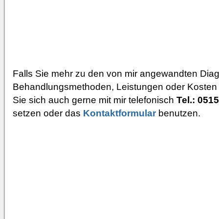
Falls Sie mehr zu den von mir angewandten Dia
Behandlungsmethoden, Leistungen oder Kosten
Sie sich auch gerne mit mir telefonisch
Tel.: 051
setzen oder das
Kontaktformular
benutzen.