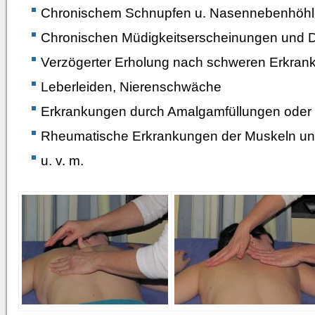
Chronischem Schnupfen u. Nasennebenhöh
Chronischen Müdigkeitserscheinungen und 
Verzögerter Erholung nach schweren Erkran
Leberleiden, Nierenschwäche
Erkrankungen durch Amalgamfüllungen oder 
Rheumatische Erkrankungen der Muskeln u
u. v. m.