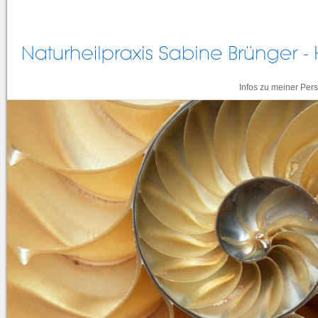
Infos zu meiner Per