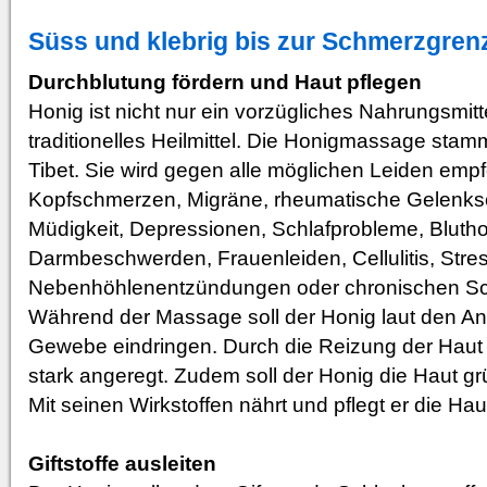
Süss und klebrig bis zur Schmerzgren
Durchblutung fördern und Haut pflegen
Honig ist nicht nur ein vorzügliches Nahrungsmitt
traditionelles Heilmittel. Die Honigmassage sta
Tibet. Sie wird gegen alle möglichen Leiden em
Kopfschmerzen, Migräne, rheumatische Gelenks
Müdigkeit, Depressionen, Schlafprobleme, Blut
Darmbeschwerden, Frauenleiden, Cellulitis, Stres
Nebenhöhlenentzündungen oder chronischen S
Während der Massage soll der Honig laut den Anbi
Gewebe eindringen. Durch die Reizung der Haut 
stark angeregt. Zudem soll der Honig die Haut grü
Mit seinen Wirkstoffen nährt und pflegt er die Hau
Giftstoffe ausleiten