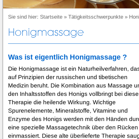
Sie sind hier:
Startseite
»
Tätigkeitsschwerpunkte
»
Hon
Was ist eigentlich Honigmassage ?
Die Honigmassage ist ein Naturheilverfahren, da
auf Prinzipien der russischen und tibetischen
Medizin beruht. Die Kombination aus Massage u
den Inhaltsstoffen des Honigs vollbringt bei diese
Therapie die heilende Wirkung. Wichtige
Spurenelemente, Mineralstoffe, Vitamine und
Enzyme des Honigs werden mit den Händen dur
eine spezielle Massagetechnik über den Rücken t
einmassiert. Diese alte überlieferte Therapie sau